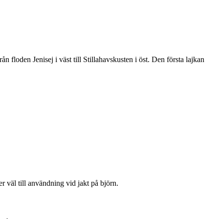
 floden Jenisej i väst till Stillahavskusten i öst. Den första lajkan
 väl till användning vid jakt på björn.