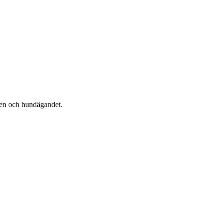
ren och hundägandet.