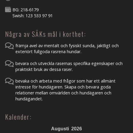
BG: 218-6179
Swish: 123 533 97 91
Några av SÄKs mål i korthet:
främja avel av mentalt och fysiskt sunda, jaktligt och
exteriört fullgoda rasrena hundar.
bevara och utveckla rasernas specifika egenskaper och
praktiskt bruk av dessa raser.
bevaka och arbeta med frågor som har ett allmänt
intresse för hundägaren. Skapa och bevara goda
relationer mellan omvärlden och hundägaren och
hundägandet.
Kalender:
Augusti
2026