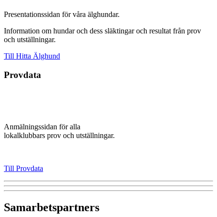
Presentationssidan för våra älghundar.
Information om hundar och dess släktingar och resultat från prov
och utställningar.
Till Hitta Älghund
Provdata
Anmälningssidan för alla
lokalklubbars prov och utställningar.
Till Provdata
Samarbetspartners